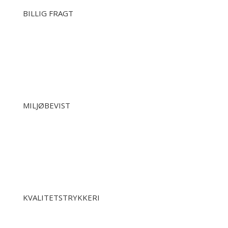
BILLIG FRAGT
MILJØBEVIST
KVALITETSTRYKKERI