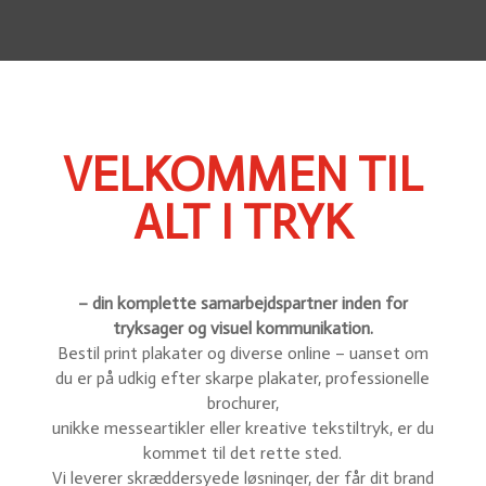
VELKOMMEN TIL
ALT I TRYK
– din komplette samarbejdspartner inden for
tryksager og visuel kommunikation.
Bestil print plakater og diverse online – uanset om
du er på udkig efter skarpe plakater, professionelle
brochurer,
unikke messeartikler eller kreative tekstiltryk, er du
kommet til det rette sted.
Vi leverer skræddersyede løsninger, der får dit brand