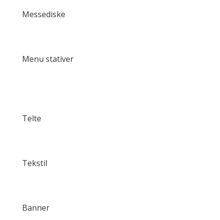
Messediske
Menu stativer
Telte
Tekstil
Banner