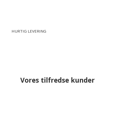
HURTIG LEVERING
Vores tilfredse kunder