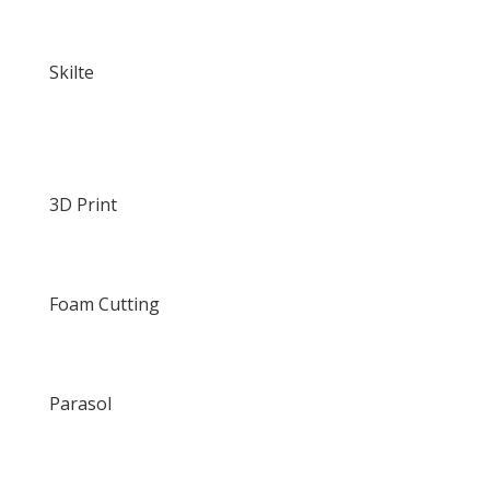
Skilte
3D Print
Foam Cutting
Parasol