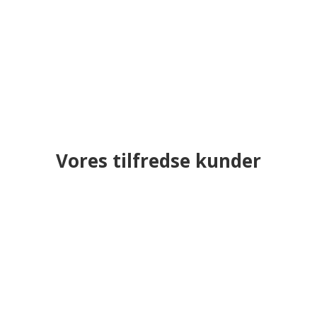
Vores tilfredse kunder