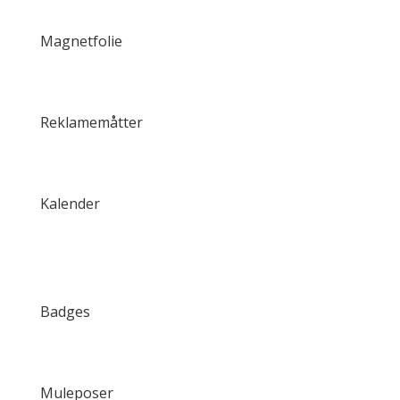
Magnetfolie
Reklamemåtter
Kalender
Badges
Muleposer