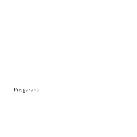
Prisgaranti