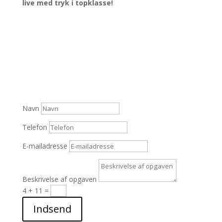
live med tryk i topklasse!
Navn
Telefon
E-mailadresse
Beskrivelse af opgaven
4 + 11
=
Indsend