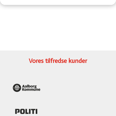
Vores tilfredse kunder