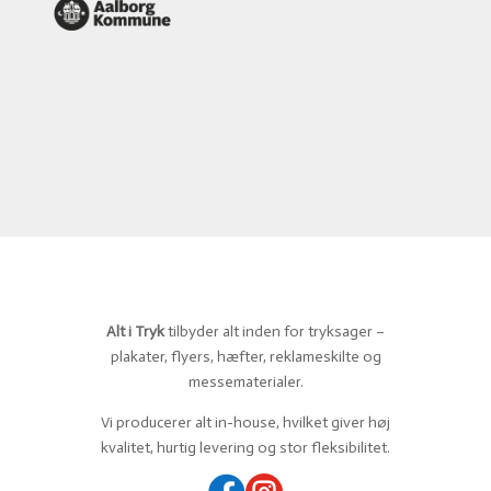
Alt i Tryk
tilbyder alt inden for tryksager –
plakater, flyers, hæfter, reklameskilte og
messematerialer.
Vi producerer alt in-house, hvilket giver høj
kvalitet, hurtig levering og stor fleksibilitet.