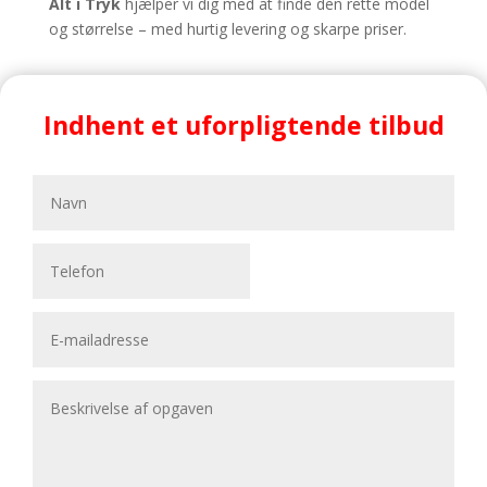
Alt i Tryk
hjælper vi dig med at finde den rette model
og størrelse – med hurtig levering og skarpe priser.
Indhent et uforpligtende tilbud