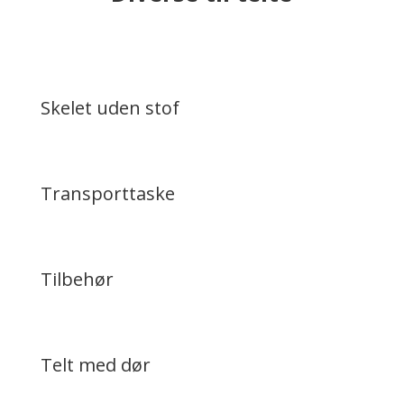
Skelet uden stof
Transporttaske
Tilbehør
Telt med dør