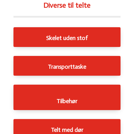
Diverse til telte
Skelet uden stof
Transporttaske
Tilbehør
Telt med dør