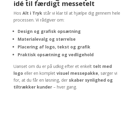
idé til færdigt messetelt
Hos
Alt i Tryk
står vi klar til at hjælpe dig gennem hele
processen. Vi rådgiver om:
Design og grafisk opsætning
Materialevalg og størrelse
Placering af logo, tekst og grafik
Praktisk opsætning og vedligehold
Uanset om du er på udkig efter et enkelt
telt med
logo
eller en komplet
visuel messepakke
, sørger vi
for, at du får en løsning, der
skaber synlighed og
tiltrækker kunder
– hver gang.