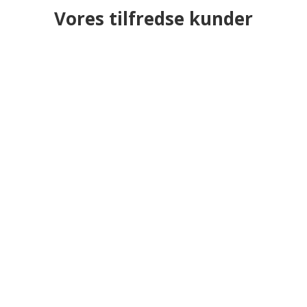
Vores tilfredse kunder