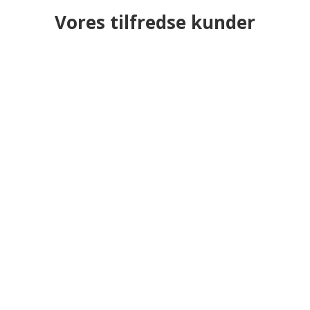
Vores tilfredse kunder