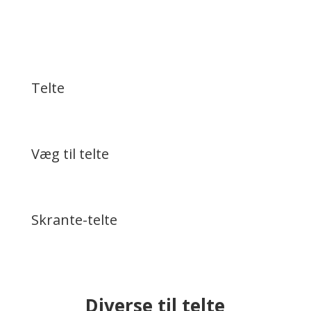
Telte
Væg til telte
Skrante-telte
Diverse til telte