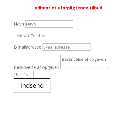
Indhent et uforpligtende tilbud
Navn
Telefon
E-mailadresse
Beskrivelse af opgaven
10 + 13
=
Indsend