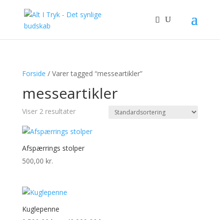
Forside
/ Varer tagged “messeartikler”
messeartikler
Viser 2 resultater
Afspærrings stolper
500,00
kr.
Kuglepenne