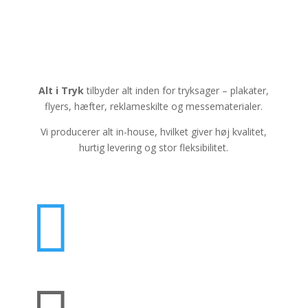
Alt i Tryk
tilbyder alt inden for tryksager – plakater,
flyers, hæfter, reklameskilte og messematerialer.
Vi producerer alt in-house, hvilket giver høj kvalitet,
hurtig levering og stor fleksibilitet.
