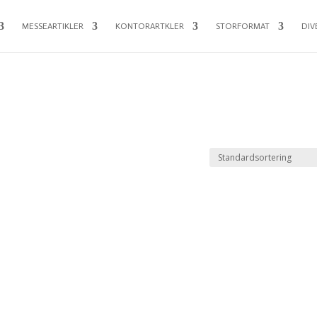
MESSEARTIKLER
KONTORARTKLER
STORFORMAT
DIV