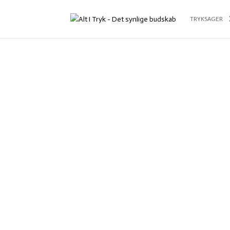
TRYKSAGER