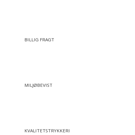
BILLIG FRAGT
MILJØBEVIST
KVALITETSTRYKKERI