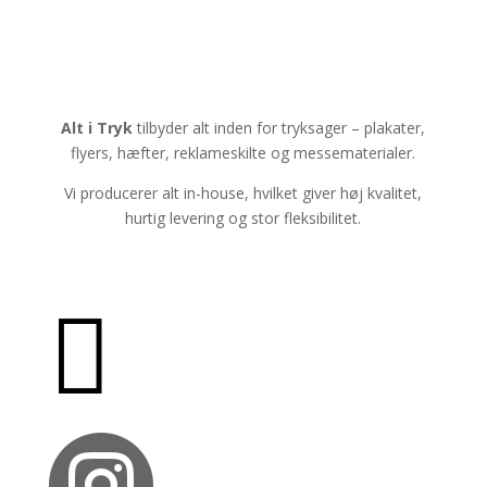
Alt i Tryk
tilbyder alt inden for tryksager – plakater,
flyers, hæfter, reklameskilte og messematerialer.
Vi producerer alt in-house, hvilket giver høj kvalitet,
hurtig levering og stor fleksibilitet.

