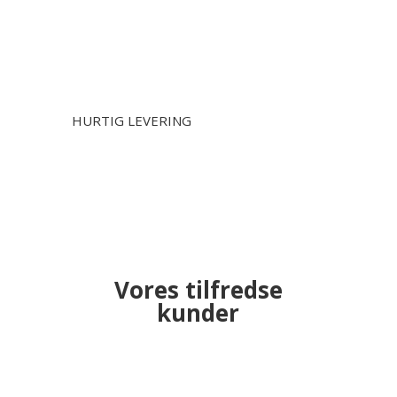
HURTIG LEVERING
Vores tilfredse
kunder