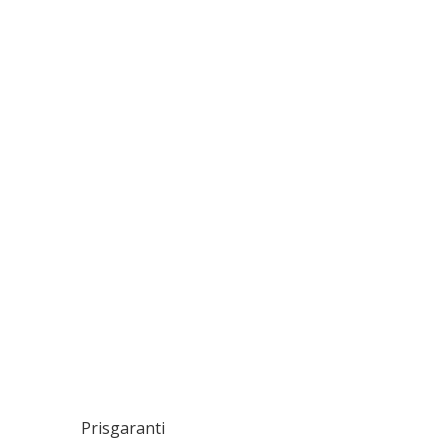
Prisgaranti