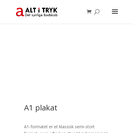
A1 plakat
A1-formatet er et klassisk semi-stort