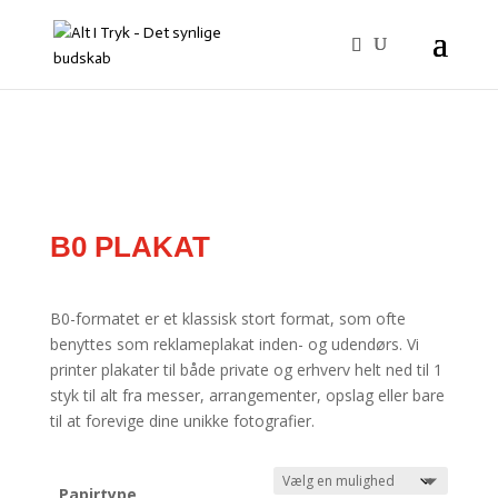
B0 PLAKAT
B0-formatet er et klassisk stort format, som ofte
benyttes som reklameplakat inden- og udendørs. Vi
printer plakater til både private og erhverv helt ned til 1
styk til alt fra messer, arrangementer, opslag eller bare
til at forevige dine unikke fotografier.
Papirtype