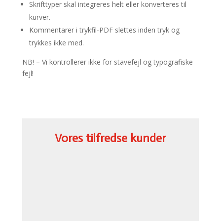
Skrifttyper skal integreres helt eller konverteres til
kurver.
Kommentarer i trykfil-PDF slettes inden tryk og
trykkes ikke med.
NB! – Vi kontrollerer ikke for stavefejl og typografiske
fejl!
Vores tilfredse kunder