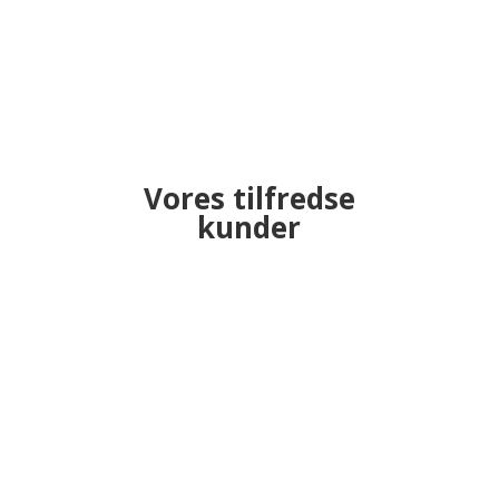
Vores tilfredse
kunder