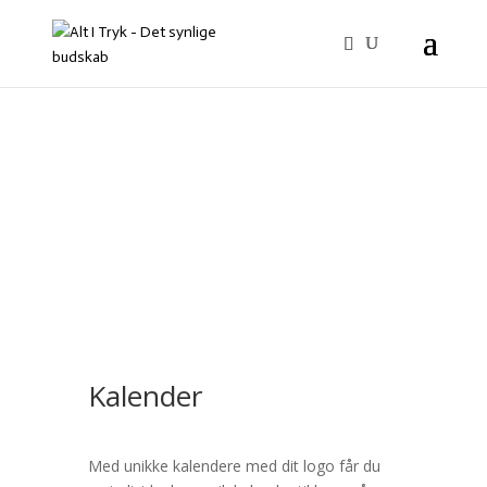
Kalender
Med unikke kalendere med dit logo får du