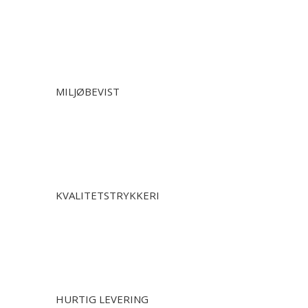
MILJØBEVIST
KVALITETSTRYKKERI
HURTIG LEVERING