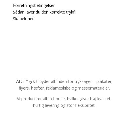
Forretningsbetingelser
Sådan laver du den korrekte trykfil
Skabeloner
Alt i Tryk
tilbyder alt inden for tryksager – plakater,
flyers, hæfter, reklameskilte og messematerialer.
Vi producerer alt in-house, hvilket giver høj kvalitet,
hurtig levering og stor fleksibilitet.