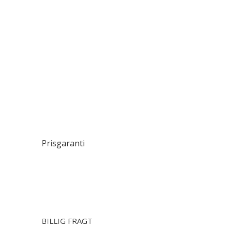
Prisgaranti
BILLIG FRAGT