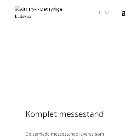
Komplet messestand
De samlede messestande leveres som