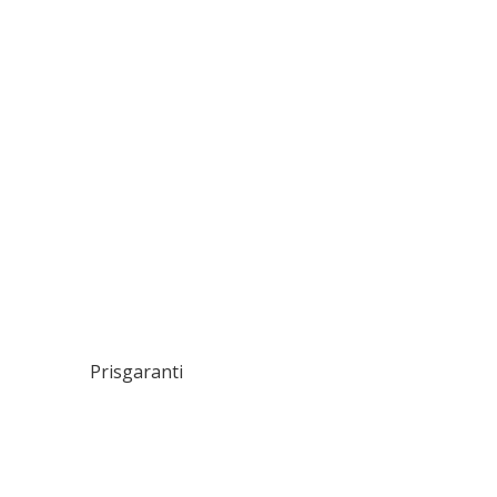
Prisgaranti