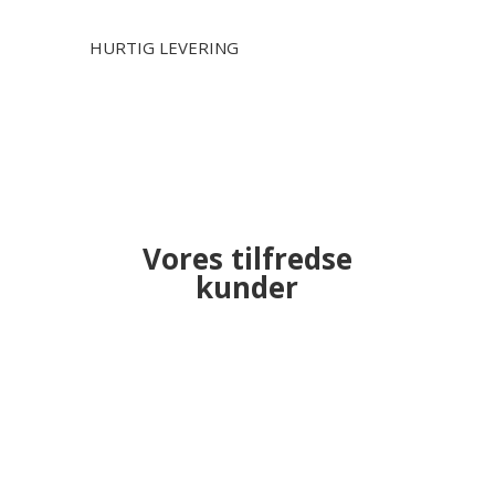
HURTIG LEVERING
Vores tilfredse
kunder