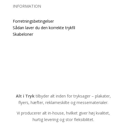
INFORMATION
Forretningsbetingelser
Sådan laver du den korrekte trykfil
Skabeloner
Alt i Tryk
tilbyder alt inden for tryksager – plakater,
flyers, hæfter, reklameskilte og messematerialer.
Vi producerer alt in-house, hvilket giver høj kvalitet,
hurtig levering og stor fleksibilitet.