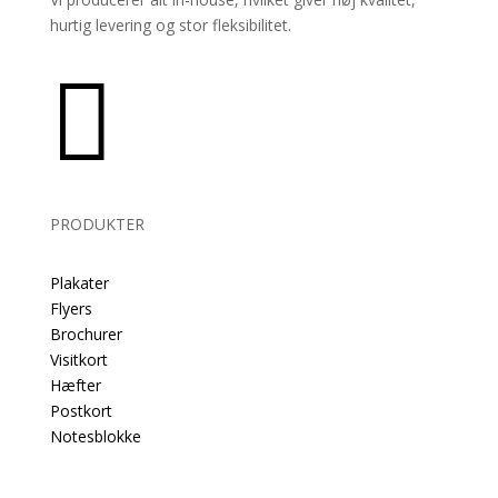
hurtig levering og stor fleksibilitet.

PRODUKTER
Plakater
Flyers
Brochurer
Visitkort
Hæfter
Postkort
Notesblokke