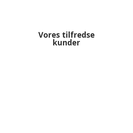
Vores tilfredse
kunder