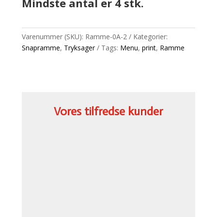
Mindste antal er 4 stk.
Varenummer (SKU):
Ramme-0A-2
Kategorier:
Snapramme
,
Tryksager
Tags:
Menu
,
print
,
Ramme
Vores tilfredse kunder