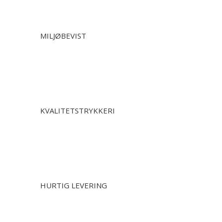
MILJØBEVIST
KVALITETSTRYKKERI
HURTIG LEVERING