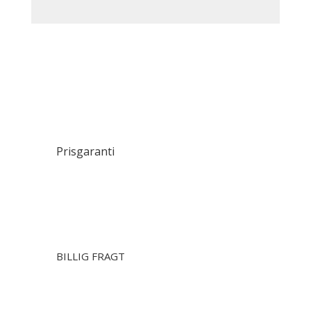
Prisgaranti
BILLIG FRAGT