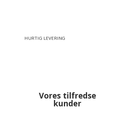
HURTIG LEVERING
Vores tilfredse
kunder