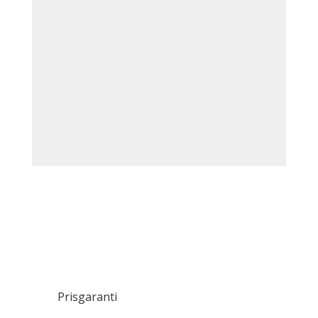
Prisgaranti