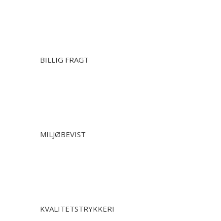
BILLIG FRAGT
MILJØBEVIST
KVALITETSTRYKKERI