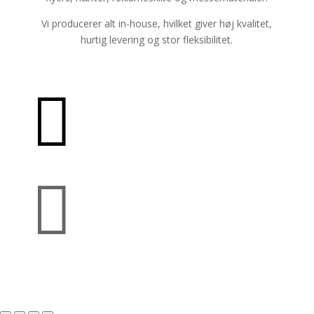
Vi producerer alt in-house, hvilket giver høj kvalitet,
hurtig levering og stor fleksibilitet.

