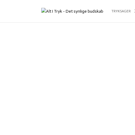
TRYKSAGER