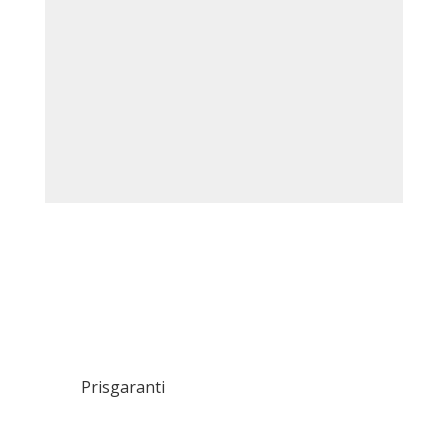
Prisgaranti