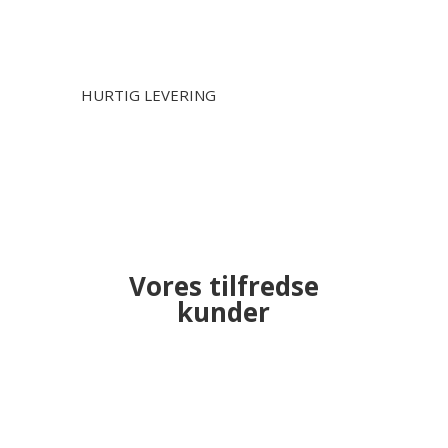
HURTIG LEVERING
Vores tilfredse
kunder