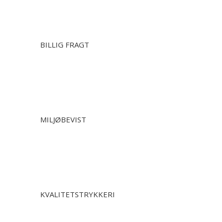
BILLIG FRAGT
MILJØBEVIST
KVALITETSTRYKKERI