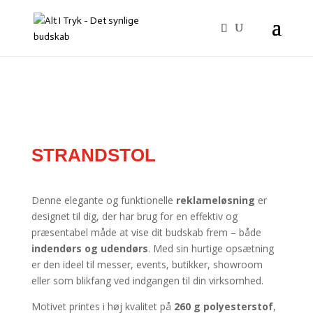
STRANDSTOL
Denne elegante og funktionelle
reklameløsning
er
designet til dig, der har brug for en effektiv og
præsentabel måde at vise dit budskab frem – både
indendørs og udendørs
. Med sin hurtige opsætning
er den ideel til messer, events, butikker, showroom
eller som blikfang ved indgangen til din virksomhed.
Motivet printes i høj kvalitet på
260 g polyesterstof
,