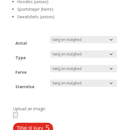
Hoodies (unisex)
Sportstrøjer (herre)
Sweatshirts (unisex)
Antal
Type
Farve
Størrelse
Upload an image:
Tilføj til kurv