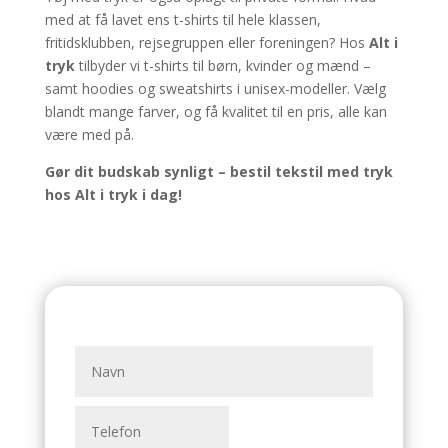
med at få lavet ens t-shirts til hele klassen,
fritidsklubben, rejsegruppen eller foreningen? Hos
Alt i
tryk
tilbyder vi t-shirts til børn, kvinder og mænd –
samt hoodies og sweatshirts i unisex-modeller. Vælg
blandt mange farver, og få kvalitet til en pris, alle kan
være med på.
Gør dit budskab synligt – bestil tekstil med tryk
hos Alt i tryk i dag!