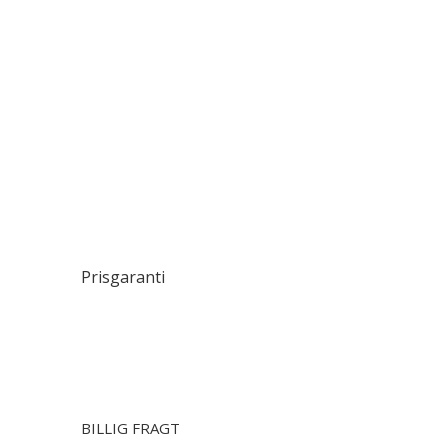
Prisgaranti
BILLIG FRAGT