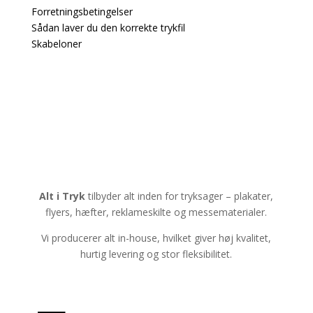
Forretningsbetingelser
Sådan laver du den korrekte trykfil
Skabeloner
Alt i Tryk
tilbyder alt inden for tryksager – plakater,
flyers, hæfter, reklameskilte og messematerialer.
Vi producerer alt in-house, hvilket giver høj kvalitet,
hurtig levering og stor fleksibilitet.