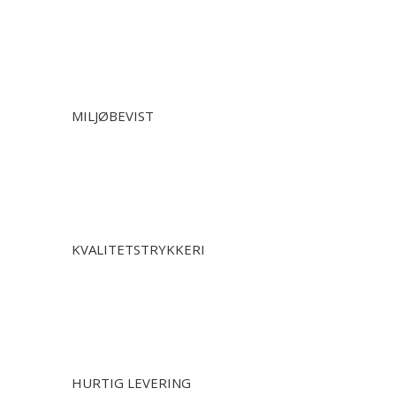
MILJØBEVIST
KVALITETSTRYKKERI
HURTIG LEVERING