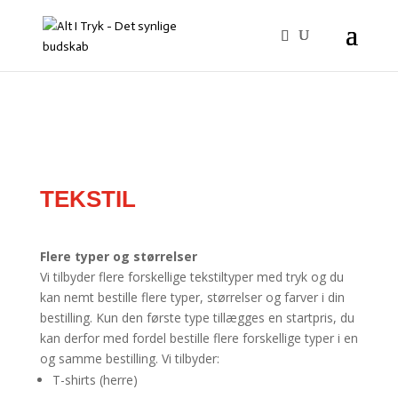
TEKSTIL
Flere typer og størrelser
Vi tilbyder flere forskellige tekstiltyper med tryk og du
kan nemt bestille flere typer, størrelser og farver i din
bestilling. Kun den første type tillægges en startpris, du
kan derfor med fordel bestille flere forskellige typer i en
og samme bestilling. Vi tilbyder:
T-shirts (herre)