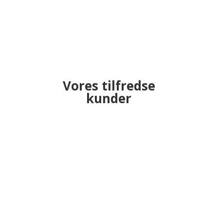
Vores tilfredse
kunder