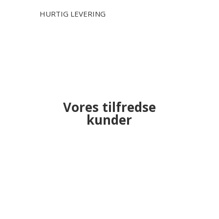
HURTIG LEVERING
Vores tilfredse
kunder