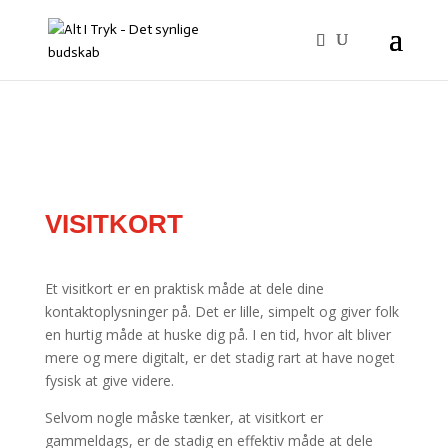
VISITKORT
Et visitkort er en praktisk måde at dele dine
kontaktoplysninger på. Det er lille, simpelt og giver folk
en hurtig måde at huske dig på. I en tid, hvor alt bliver
mere og mere digitalt, er det stadig rart at have noget
fysisk at give videre.
Selvom nogle måske tænker, at visitkort er
gammeldags, er de stadig en effektiv måde at dele