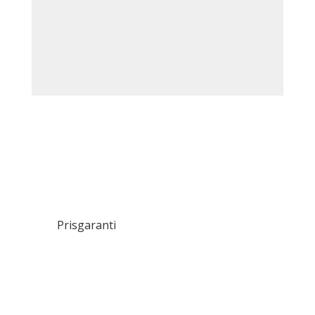
Prisgaranti