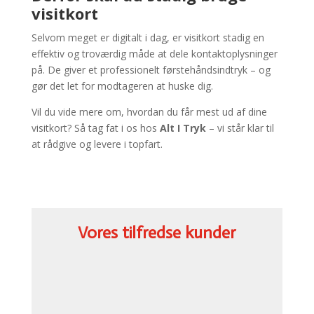
visitkort
Selvom meget er digitalt i dag, er visitkort stadig en
effektiv og troværdig måde at dele kontaktoplysninger
på. De giver et professionelt førstehåndsindtryk – og
gør det let for modtageren at huske dig.
Vil du vide mere om, hvordan du får mest ud af dine
visitkort? Så tag fat i os hos
Alt I Tryk
– vi står klar til
at rådgive og levere i topfart.
Vores tilfredse kunder