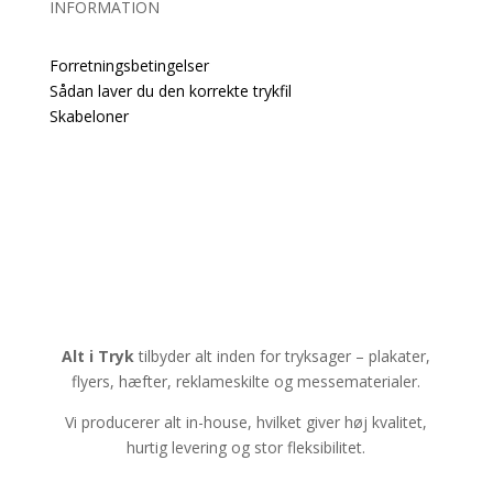
INFORMATION
Forretningsbetingelser
Sådan laver du den korrekte trykfil
Skabeloner
Alt i Tryk
tilbyder alt inden for tryksager – plakater,
flyers, hæfter, reklameskilte og messematerialer.
Vi producerer alt in-house, hvilket giver høj kvalitet,
hurtig levering og stor fleksibilitet.