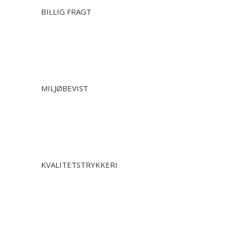
BILLIG FRAGT
MILJØBEVIST
KVALITETSTRYKKERI