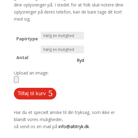
dine oplysninger på. I stedet for at folk skal notere dine
oplysninger på deres telefon, kan de bare tage dit kort
med sig.
Papirtype
Antal
Ryd
Upload an image:
Tilføj til kurv
Har du et specielt ønske til din tryksag, som ikke er
blandt vores muligheder,
så send os en mail på
info@altitryk.dk
.