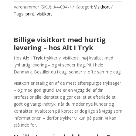
Varenummer (SKU):
A4-004-1
Kategori:
Visitkort
Tags:
print
,
visitkort
Billige visitkort med hurtig
levering – hos Alt I Tryk
Hos
Alt I Tryk
trykker vi visitkort i høj kvalitet med
lynhurtig levering – og vi sender fragtfrit i hele
Danmark. Bestiller du i dag, sender vi ofte samme dag!.
Visitkort er stadig en af de mest efterspurgte tryksager
– og med god grund. De er en vigtig del af din
professionelle identitet og gør det let at efterlade et
godt og varigt indtryk, når du møder nye kunder og
kontakter. Kvaliteten på kortet er dog lige så vigtig som
informationen – derfor trykker vi kun på papir, vi kan
stå inde for.