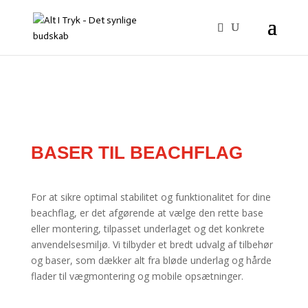
BASER TIL BEACHFLAG
For at sikre optimal stabilitet og funktionalitet for dine
beachflag, er det afgørende at vælge den rette base
eller montering, tilpasset underlaget og det konkrete
anvendelsesmiljø. Vi tilbyder et bredt udvalg af tilbehør
og baser, som dækker alt fra bløde underlag og hårde
flader til vægmontering og mobile opsætninger.