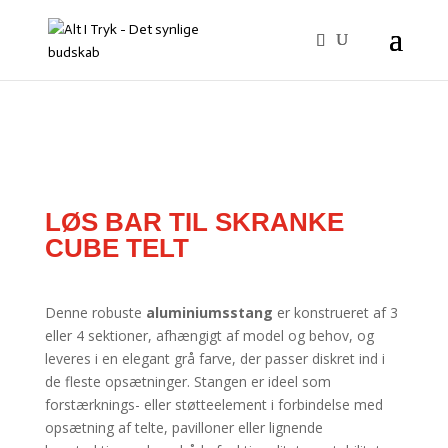
LØS BAR TIL SKRANKE
CUBE TELT
Denne robuste
aluminiumsstang
er konstrueret af 3
eller 4 sektioner, afhængigt af model og behov, og
leveres i en elegant grå farve, der passer diskret ind i
de fleste opsætninger. Stangen er ideel som
forstærknings- eller støtteelement i forbindelse med
opsætning af telte, pavilloner eller lignende